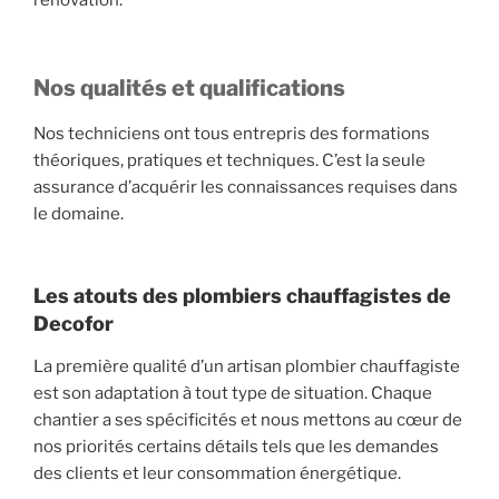
rénovation.
Nos qualités et qualifications
Nos techniciens ont tous entrepris des formations
théoriques, pratiques et techniques. C’est la seule
assurance d’acquérir les connaissances requises dans
le domaine.
Les atouts des plombiers chauffagistes de
Decofor
La première qualité d’un artisan plombier chauffagiste
est son adaptation à tout type de situation. Chaque
chantier a ses spécificités et nous mettons au cœur de
nos priorités certains détails tels que les demandes
des clients et leur consommation énergétique.