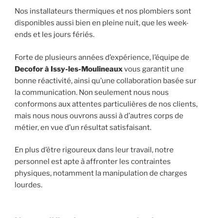
Nos installateurs thermiques et nos plombiers sont
disponibles aussi bien en pleine nuit, que les week-
ends et les jours fériés.
Forte de plusieurs années d’expérience, l’équipe de
Decofor à Issy-les-Moulineaux
vous garantit une
bonne réactivité, ainsi qu’une collaboration basée sur
la communication. Non seulement nous nous
conformons aux attentes particulières de nos clients,
mais nous nous ouvrons aussi à d’autres corps de
métier, en vue d’un résultat satisfaisant.
En plus d’être rigoureux dans leur travail, notre
personnel est apte à affronter les contraintes
physiques, notamment la manipulation de charges
lourdes.