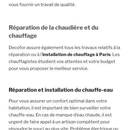
vous fournir un travail de qualité.
Réparation de la chaudière et du
chauffage
Decofor assure également tous les travaux relatifs à la
réparation ou à l’
installation de chauffage à Paris
. Les
chauffagistes étudient vos attentes et votre budget
pour vous proposer le meilleur service.
Réparation et installation du chauffe-eau
Pour vous assurer un confort optimal dans votre
habitation, il est important de bien surveiller votre
chauffe-eau. En cas de manque d’eau chaude, il est
urgent de faire appel à un artisan compétent pour
résoudre le souci au plus vite. Problème électrique ou