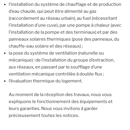
l’installation du système de chauffage et de production
d’eau chaude, qui peut être alimenté au gaz
(raccordement au réseau urbain), au fuel (nécessitant
l’installation d’une cuve), par une pompe à chaleur (avec
l’installation de la pompe et des terminaux) et par des
panneaux solaires thermiques (pose des panneaux, du
chauffe-eau solaire et des réseaux) ;
la pose du système de ventilation (naturelle ou
mécanique) : de l’installation du groupe d’extraction,
aux réseaux, en passant par le soufflage d’une
ventilation mécanique contrôlée à double flux ;
l’évaluation thermique du logement.
Au moment de la réception des travaux, nous vous
expliquons le fonctionnement des équipements et
leurs garanties. Nous vous invitons à garder
précieusement toutes les notices.