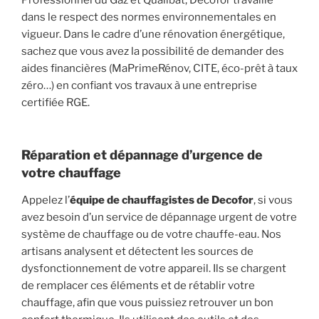
dans le respect des normes environnementales en
vigueur. Dans le cadre d’une rénovation énergétique,
sachez que vous avez la possibilité de demander des
aides financières (MaPrimeRénov, CITE, éco-prêt à taux
zéro…) en confiant vos travaux à une entreprise
certifiée RGE.
Réparation et dépannage d’urgence de
votre chauffage
Appelez l’
équipe de chauffagistes de Decofor
, si vous
avez besoin d’un service de dépannage urgent de votre
système de chauffage ou de votre chauffe-eau. Nos
artisans analysent et détectent les sources de
dysfonctionnement de votre appareil. Ils se chargent
de remplacer ces éléments et de rétablir votre
chauffage, afin que vous puissiez retrouver un bon