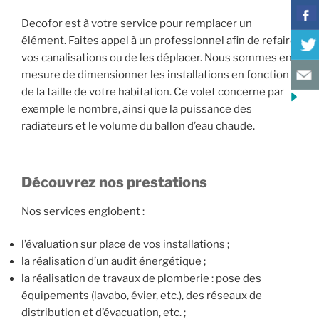
Decofor est à votre service pour remplacer un
élément. Faites appel à un professionnel afin de refaire
vos canalisations ou de les déplacer. Nous sommes en
mesure de dimensionner les installations en fonction
de la taille de votre habitation. Ce volet concerne par
exemple le nombre, ainsi que la puissance des
radiateurs et le volume du ballon d’eau chaude.
Découvrez nos prestations
Nos services englobent :
l’évaluation sur place de vos installations ;
la réalisation d’un audit énergétique ;
la réalisation de travaux de plomberie : pose des
équipements (lavabo, évier, etc.), des réseaux de
distribution et d’évacuation, etc. ;