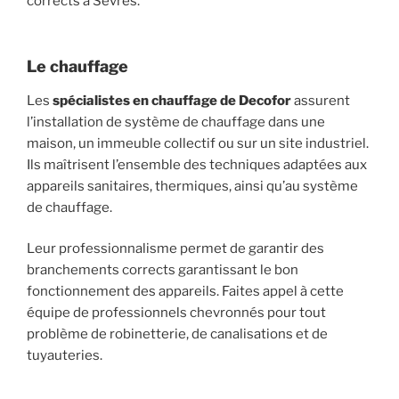
corrects à Sèvres.
Le chauffage
Les
spécialistes en chauffage de Decofor
assurent
l’installation de système de chauffage dans une
maison, un immeuble collectif ou sur un site industriel.
Ils maîtrisent l’ensemble des techniques adaptées aux
appareils sanitaires, thermiques, ainsi qu’au système
de chauffage.
Leur professionnalisme permet de garantir des
branchements corrects garantissant le bon
fonctionnement des appareils. Faites appel à cette
équipe de professionnels chevronnés pour tout
problème de robinetterie, de canalisations et de
tuyauteries.