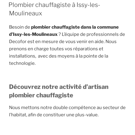
LE
Plombier chauffagiste à Issy-les-
Moulineaux
Besoin de
plombier chauffagiste dans la commune
d’Issy-les-Moulineaux
? L’équipe de professionnels de
Decofor est en mesure de vous venir en aide. Nous
prenons en charge toutes vos réparations et
installations, avec des moyens à la pointe de la
technologie.
Découvrez notre activité d’artisan
plombier chauffagiste
Nous mettons notre double compétence au secteur de
l’habitat, afin de constituer une plus-value.