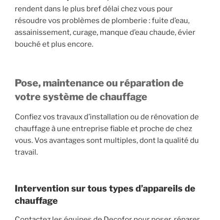
rendent dans le plus bref délai chez vous pour
résoudre vos problèmes de plomberie : fuite d’eau,
assainissement, curage, manque d’eau chaude, évier
bouché et plus encore.
Pose, maintenance ou réparation de
votre système de chauffage
Confiez vos travaux d’installation ou de rénovation de
chauffage à une entreprise fiable et proche de chez
vous. Vos avantages sont multiples, dont la qualité du
travail.
Intervention sur tous types d’appareils de
chauffage
Contactez les équipes de Decofor pour poser, réparer