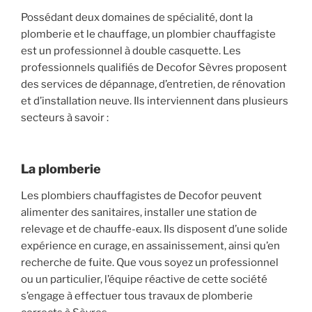
Possédant deux domaines de spécialité, dont la
plomberie et le chauffage, un plombier chauffagiste
est un professionnel à double casquette. Les
professionnels qualifiés de Decofor Sèvres proposent
des services de dépannage, d’entretien, de rénovation
et d’installation neuve. Ils interviennent dans plusieurs
secteurs à savoir :
La plomberie
Les plombiers chauffagistes de Decofor peuvent
alimenter des sanitaires, installer une station de
relevage et de chauffe-eaux. Ils disposent d’une solide
expérience en curage, en assainissement, ainsi qu’en
recherche de fuite. Que vous soyez un professionnel
ou un particulier, l’équipe réactive de cette société
s’engage à effectuer tous travaux de plomberie