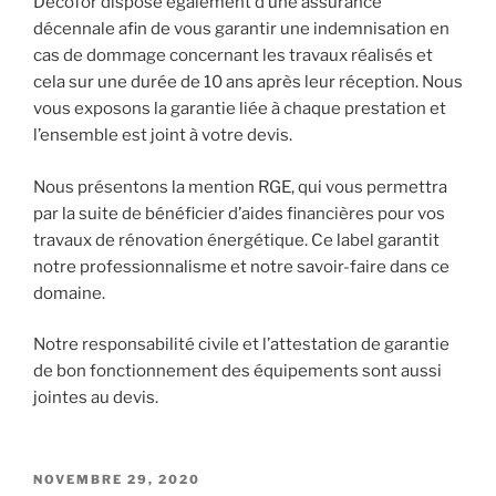
Decofor dispose également d’une assurance
décennale afin de vous garantir une indemnisation en
cas de dommage concernant les travaux réalisés et
cela sur une durée de 10 ans après leur réception. Nous
vous exposons la garantie liée à chaque prestation et
l’ensemble est joint à votre devis.
Nous présentons la mention RGE, qui vous permettra
par la suite de bénéficier d’aides financières pour vos
travaux de rénovation énergétique. Ce label garantit
notre professionnalisme et notre savoir-faire dans ce
domaine.
Notre responsabilité civile et l’attestation de garantie
de bon fonctionnement des équipements sont aussi
jointes au devis.
PUBLIÉ
NOVEMBRE 29, 2020