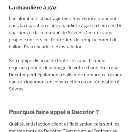
La chaudière à gaz
Les plombiers chauffagistes à Sèvres interviennent
dans la réparation d’une chaudière à gaz au sein des 16
quartiers de la commune de Sèvres. Decofor vous
propose un service d’entretien, de remplacement de
ballon d’eau chaude et d’installation.
Son équipe dispose de toutes les qualifications
requises pour le dépannage de votre chaudière à gaz.
Decofor peut également réaliser de nombreux travaux
dans un logement en construction ou en rénovation à
Sèvres.
Pourquoi faire appel à Decofor ?
Qualité, satisfaction client et fidélisation, tels sont les
maîtres mots de Decofor. C’est pourquoi l’entreprise