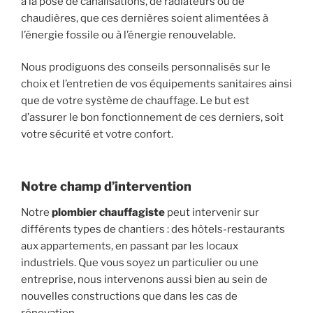
à la pose de canalisations, de radiateurs ou de
chaudières, que ces dernières soient alimentées à
l’énergie fossile ou à l’énergie renouvelable.
Nous prodiguons des conseils personnalisés sur le
choix et l’entretien de vos équipements sanitaires ainsi
que de votre système de chauffage. Le but est
d’assurer le bon fonctionnement de ces derniers, soit
votre sécurité et votre confort.
Notre champ d’intervention
Notre
plombier chauffagiste
peut intervenir sur
différents types de chantiers : des hôtels-restaurants
aux appartements, en passant par les locaux
industriels. Que vous soyez un particulier ou une
entreprise, nous intervenons aussi bien au sein de
nouvelles constructions que dans les cas de