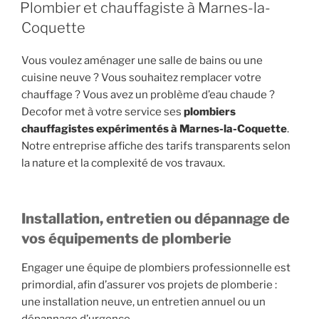
LE
Plombier et chauffagiste à Marnes-la-
Coquette
Vous voulez aménager une salle de bains ou une
cuisine neuve ? Vous souhaitez remplacer votre
chauffage ? Vous avez un problème d’eau chaude ?
Decofor met à votre service ses
plombiers
chauffagistes expérimentés à Marnes-la-Coquette
.
Notre entreprise affiche des tarifs transparents selon
la nature et la complexité de vos travaux.
Installation, entretien ou dépannage de
vos équipements de plomberie
Engager une équipe de plombiers professionnelle est
primordial, afin d’assurer vos projets de plomberie :
une installation neuve, un entretien annuel ou un