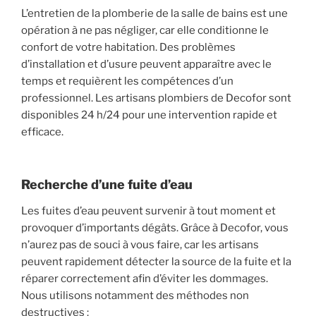
L’entretien de la plomberie de la salle de bains est une
opération à ne pas négliger, car elle conditionne le
confort de votre habitation. Des problèmes
d’installation et d’usure peuvent apparaître avec le
temps et requièrent les compétences d’un
professionnel. Les artisans plombiers de Decofor sont
disponibles 24 h/24 pour une intervention rapide et
efficace.
Recherche d’une fuite d’eau
Les fuites d’eau peuvent survenir à tout moment et
provoquer d’importants dégâts. Grâce à Decofor, vous
n’aurez pas de souci à vous faire, car les artisans
peuvent rapidement détecter la source de la fuite et la
réparer correctement afin d’éviter les dommages.
Nous utilisons notamment des méthodes non
destructives :