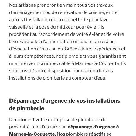
Nos artisans prendront en main tous vos travaux
d’aménagement ou de rénovation de cuisine, entre
autres l’installation de la robinetterie pour lave-
vaisselle et la pose du mitigeur pour évier. Ils
procèdent au raccordement de votre évier et de votre
lave-vaisselle à l’alimentation en eau et au réseau
d’évacuation d’eaux sales. Grâce à leurs expériences et
à leurs compétences, nos plombiers vous garantissent
une intervention impeccable à Marnes-la-Coquette. Ils
sont aussi à votre disposition pour raccorder vos
installations de plomberie au compteur d’eau.
Dépannage d’urgence de vos installations
de plomberie
Decofor est votre entreprise de plomberie de
proximité, afin d’assurer un
dépannage d’urgence à
Marnes-la-Coquette
. Nos plombiers réactifs se