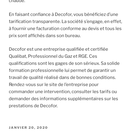
chaude.
En faisant confiance à Decofor, vous bénéficiez d’une
tarification transparente. La société s’engage, en effet,
à fournir une facturation conforme au devis et tous les
prix sont affichés dans son bureau.
Decofor est une entreprise qualifiée et certifiée
Qualibat, Professionnel du Gaz et RGE. Ces
qualifications sont les gages de son sérieux. Sa solide
formation professionnelle lui permet de garantir un
travail de qualité réalisé dans de bonnes conditions.
Rendez-vous sur le site de l’entreprise pour
commander une intervention, consulter les tarifs ou
demander des informations supplémentaires sur les
prestations de Decofor.
PUBLIÉ
JANVIER 20, 2020