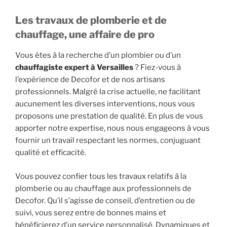
Les travaux de plomberie et de
chauffage, une affaire de pro
Vous êtes à la recherche d’un plombier ou d’un
chauffagiste expert à Versailles
? Fiez-vous à
l’expérience de Decofor et de nos artisans
professionnels. Malgré la crise actuelle, ne facilitant
aucunement les diverses interventions, nous vous
proposons une prestation de qualité. En plus de vous
apporter notre expertise, nous nous engageons à vous
fournir un travail respectant les normes, conjuguant
qualité et efficacité.
Vous pouvez confier tous les travaux relatifs à la
plomberie ou au chauffage aux professionnels de
Decofor. Qu’il s’agisse de conseil, d’entretien ou de
suivi, vous serez entre de bonnes mains et
bénéficierez d’un service personnalisé. Dynamiques et