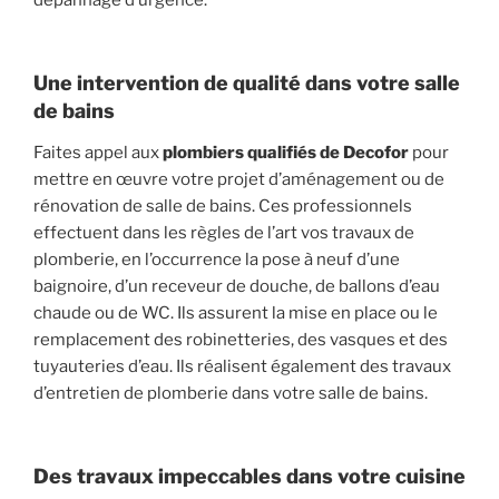
dépannage d’urgence.
Une intervention de qualité dans votre salle
de bains
Faites appel aux
plombiers qualifiés de Decofor
pour
mettre en œuvre votre projet d’aménagement ou de
rénovation de salle de bains. Ces professionnels
effectuent dans les règles de l’art vos travaux de
plomberie, en l’occurrence la pose à neuf d’une
baignoire, d’un receveur de douche, de ballons d’eau
chaude ou de WC. Ils assurent la mise en place ou le
remplacement des robinetteries, des vasques et des
tuyauteries d’eau. Ils réalisent également des travaux
d’entretien de plomberie dans votre salle de bains.
Des travaux impeccables dans votre cuisine