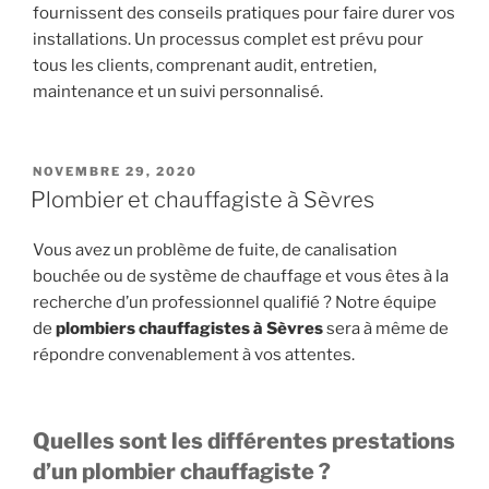
fournissent des conseils pratiques pour faire durer vos
installations. Un processus complet est prévu pour
tous les clients, comprenant audit, entretien,
maintenance et un suivi personnalisé.
PUBLIÉ
NOVEMBRE 29, 2020
LE
Plombier et chauffagiste à Sèvres
Vous avez un problème de fuite, de canalisation
bouchée ou de système de chauffage et vous êtes à la
recherche d’un professionnel qualifié ? Notre équipe
de
plombiers chauffagistes à Sèvres
sera à même de
répondre convenablement à vos attentes.
Quelles sont les différentes prestations
d’un plombier chauffagiste ?