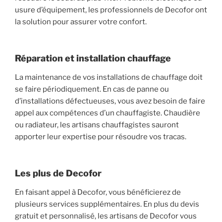
usure d’équipement, les professionnels de Decofor ont
la solution pour assurer votre confort.
Réparation et installation chauffage
La maintenance de vos installations de chauffage doit
se faire périodiquement. En cas de panne ou
d’installations défectueuses, vous avez besoin de faire
appel aux compétences d’un chauffagiste. Chaudière
ou radiateur, les artisans chauffagistes sauront
apporter leur expertise pour résoudre vos tracas.
Les plus de Decofor
En faisant appel à Decofor, vous bénéficierez de
plusieurs services supplémentaires. En plus du devis
gratuit et personnalisé, les artisans de Decofor vous