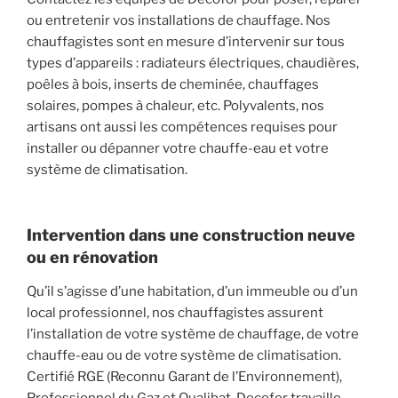
ou entretenir vos installations de chauffage. Nos
chauffagistes sont en mesure d’intervenir sur tous
types d’appareils : radiateurs électriques, chaudières,
poêles à bois, inserts de cheminée, chauffages
solaires, pompes à chaleur, etc. Polyvalents, nos
artisans ont aussi les compétences requises pour
installer ou dépanner votre chauffe-eau et votre
système de climatisation.
Intervention dans une construction neuve
ou en rénovation
Qu’il s’agisse d’une habitation, d’un immeuble ou d’un
local professionnel, nos chauffagistes assurent
l’installation de votre système de chauffage, de votre
chauffe-eau ou de votre système de climatisation.
Certifié RGE (Reconnu Garant de l’Environnement),
Professionnel du Gaz et Qualibat, Decofor travaille