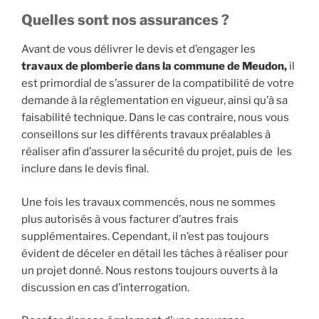
Quelles sont nos assurances ?
Avant de vous délivrer le devis et d’engager les
travaux de plomberie dans la commune de Meudon,
il
est primordial de s’assurer de la compatibilité de votre
demande à la réglementation en vigueur, ainsi qu’à sa
faisabilité technique. Dans le cas contraire, nous vous
conseillons sur les différents travaux préalables à
réaliser afin d’assurer la sécurité du projet, puis de les
inclure dans le devis final.
Une fois les travaux commencés, nous ne sommes
plus autorisés à vous facturer d’autres frais
supplémentaires. Cependant, il n’est pas toujours
évident de déceler en détail les tâches à réaliser pour
un projet donné. Nous restons toujours ouverts à la
discussion en cas d’interrogation.