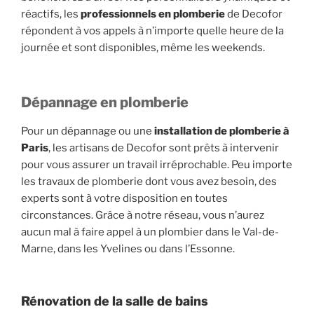
réactifs, les
professionnels en plomberie
de Decofor
répondent à vos appels à n’importe quelle heure de la
journée et sont disponibles, même les weekends.
Dépannage en plomberie
Pour un dépannage ou une
installation de plomberie à
Paris
, les artisans de Decofor sont prêts à intervenir
pour vous assurer un travail irréprochable. Peu importe
les travaux de plomberie dont vous avez besoin, des
experts sont à votre disposition en toutes
circonstances. Grâce à notre réseau, vous n’aurez
aucun mal à faire appel à un plombier dans le Val-de-
Marne, dans les Yvelines ou dans l’Essonne.
Rénovation de la salle de bains