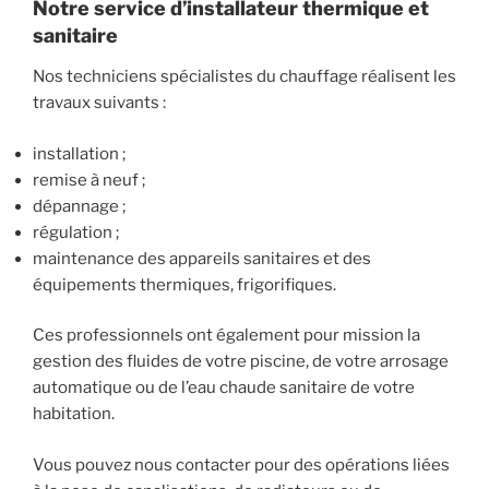
Notre service d’installateur thermique et
sanitaire
Nos techniciens spécialistes du chauffage réalisent les
travaux suivants :
installation ;
remise à neuf ;
dépannage ;
régulation ;
maintenance des appareils sanitaires et des
équipements thermiques, frigorifiques.
Ces professionnels ont également pour mission la
gestion des fluides de votre piscine, de votre arrosage
automatique ou de l’eau chaude sanitaire de votre
habitation.
Vous pouvez nous contacter pour des opérations liées