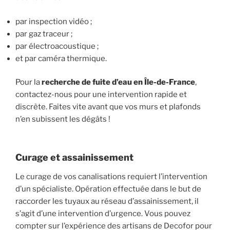
par inspection vidéo ;
par gaz traceur ;
par électroacoustique ;
et par caméra thermique.
Pour la
recherche de fuite d’eau en Île-de-France
,
contactez-nous pour une intervention rapide et
discrète. Faites vite avant que vos murs et plafonds
n’en subissent les dégâts !
Curage et assainissement
Le curage de vos canalisations requiert l’intervention
d’un spécialiste. Opération effectuée dans le but de
raccorder les tuyaux au réseau d’assainissement, il
s’agit d’une intervention d’urgence. Vous pouvez
compter sur l’expérience des artisans de Decofor pour