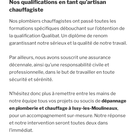
Nos qualifications en tant qu’artisan
chauffagiste
Nos plombiers chauffagistes ont passé toutes les
formations spécifiques débouchant sur l’obtention de
la qualification Qualibat. Un diplôme de renom
garantissant notre sérieux et la qualité de notre travail.
Par ailleurs, nous avons souscrit une assurance
décennale, ainsi qu’une responsabilité civile et
professionnelle, dans le but de travailler en toute
sécurité et sérénité.
N’hésitez donc plus à remettre entre les mains de
notre équipe tous vos projets ou soucis de
dépannage
en plomberie et chauffage à Issy-les-Moulineaux
,
pour un accompagnement sur-mesure. Notre réponse
et notre intervention seront toutes deux dans
l’immédiat.