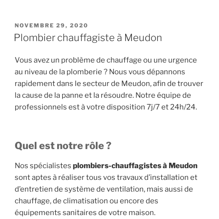
PUBLIÉ
NOVEMBRE 29, 2020
LE
Plombier chauffagiste à Meudon
Vous avez un problème de chauffage ou une urgence
au niveau de la plomberie ? Nous vous dépannons
rapidement dans le secteur de Meudon, afin de trouver
la cause de la panne et la résoudre. Notre équipe de
professionnels est à votre disposition 7j/7 et 24h/24.
Quel est notre rôle ?
Nos spécialistes
plombiers-chauffagistes à Meudon
sont aptes à réaliser tous vos travaux d’installation et
d’entretien de système de ventilation, mais aussi de
chauffage, de climatisation ou encore des
équipements sanitaires de votre maison.