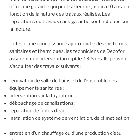
offre une garantie qui peut s’étendre jusqu’à 10 ans, en
fonction de la nature des travaux réalisés. Les
réparations ou travaux sans garantie sont indiqués sur
la facture.
Dotés d’une connaissance approfondie des systèmes
sanitaires et thermiques, les techniciens de Decofor
assurent une intervention rapide à Sèvres. Ils peuvent
s’acquitter des travaux suivants :
rénovation de salle de bains et de l’ensemble des
équipements sanitaires ;
intervention sur la tuyauterie ;
débouchage de canalisations ;
réparation de fuites d’eau ;
installation de système de ventilation, de climatisation
;
entretien d’un chauffage ou d’une production d’eau