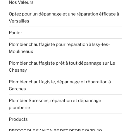
Nos Valeurs
Optez pour un dépannage et une réparation éfficace à
Versailles
Panier
Plombier chauffagiste pour réparation à Issy-les-
Moulineaux
Plombier chauffagiste prêt à tout dépannage sur Le
Chesnay
Plombier chauffagiste, dépannage et réparation à
Garches
Plombier Suresnes, réparation et dépannage
plomberie
Products
PROTOCOLE SANITAIRE DECOFOR COVID-19