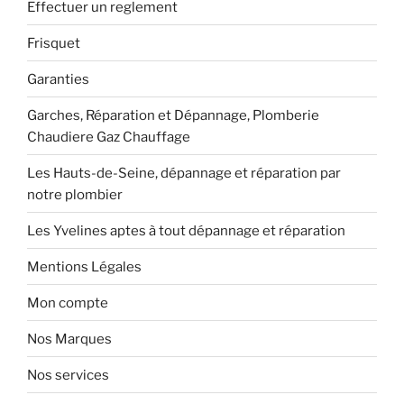
Effectuer un reglement
Frisquet
Garanties
Garches, Réparation et Dépannage, Plomberie
Chaudiere Gaz Chauffage
Les Hauts-de-Seine, dépannage et réparation par
notre plombier
Les Yvelines aptes à tout dépannage et réparation
Mentions Légales
Mon compte
Nos Marques
Nos services