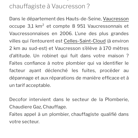
chauffagiste à Vaucresson ?
Dans le département des Hauts-de-Seine,
Vaucresson
occupe 3,1 km² et compte 8 951 Vaucressonnais et
Vaucressonnaises en 2006. L’une des plus grandes
villes qui l’entourent est
Celles-Saint-Cloud
(à environ
2 km au sud-est) et Vaucresson s’élève à 170 mètres
d’altitude. Un robinet qui fuit dans votre maison ?
Faites confiance à notre plombier qui va identifier le
facteur ayant déclenché les fuites, procéder au
dépannage et aux réparations de manière efficace et à
un tarif acceptable.
Decofor intervient dans le secteur de la Plomberie,
Chaudiere Gaz, Chauffage.
Faites appel à un plombier, chauffagiste qualifié dans
votre secteur.