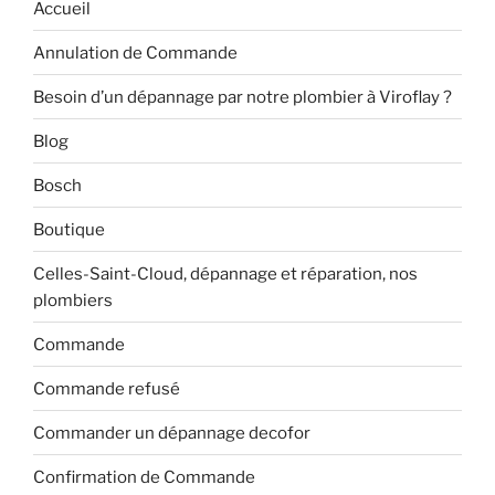
Accueil
Annulation de Commande
Besoin d’un dépannage par notre plombier à Viroflay ?
Blog
Bosch
Boutique
Celles-Saint-Cloud, dépannage et réparation, nos
plombiers
Commande
Commande refusé
Commander un dépannage decofor
Confirmation de Commande