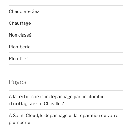
Chaudiere Gaz
Chauffage
Non classé
Plomberie
Plombier
Pages :
A la recherche d’un dépannage par un plombier
chauffagiste sur Chaville ?
A Saint-Cloud, le dépannage et la réparation de votre
plomberie