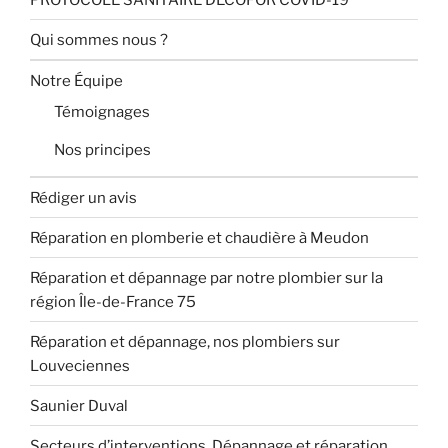
Qui sommes nous ?
Notre Équipe
Témoignages
Nos principes
Rédiger un avis
Réparation en plomberie et chaudière à Meudon
Réparation et dépannage par notre plombier sur la
région Île-de-France 75
Réparation et dépannage, nos plombiers sur
Louveciennes
Saunier Duval
Secteurs d’interventions, Dépannage et réparation