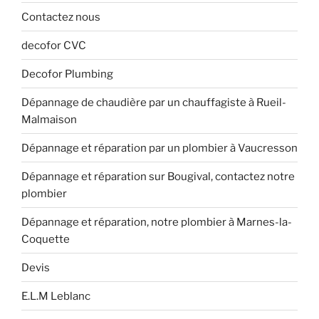
Contactez nous
decofor CVC
Decofor Plumbing
Dépannage de chaudière par un chauffagiste à Rueil-
Malmaison
Dépannage et réparation par un plombier à Vaucresson
Dépannage et réparation sur Bougival, contactez notre
plombier
Dépannage et réparation, notre plombier à Marnes-la-
Coquette
Devis
E.L.M Leblanc