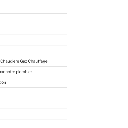
 Chaudiere Gaz Chauffage
ar notre plombier
tion