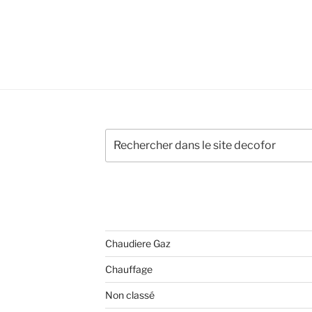
Rechercher
CATÉGORIES
Chaudiere Gaz
e
Chauffage
Non classé