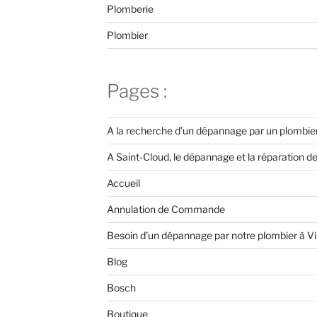
Plomberie
Plombier
Pages :
A la recherche d’un dépannage par un plombier 
A Saint-Cloud, le dépannage et la réparation d
Accueil
Annulation de Commande
Besoin d’un dépannage par notre plombier à Vi
Blog
Bosch
Boutique