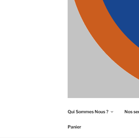
Qui Sommes Nous ?
Nos se
Panier