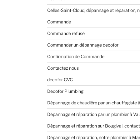
Celles-Saint-Cloud, dépannage et réparation, 
Commande
Commande refusé
Commander un dépannage decofor
Confirmation de Commande
Contactez nous
decofor CVC
Decofor Plumbing
Dépannage de chaudière par un chauffagiste 
Dépannage et réparation par un plombier à Va
Dépannage et réparation sur Bougival, contact
Dépannage et réparation, notre plombier à Ma