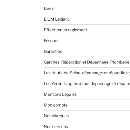
Devis
E.L.M Leblanc
Effectuer un reglement
Frisquet
Garanties
Garches, Réparation et Dépannage, Plomberie
Les Hauts-de-Seine, dépannage et réparation p
Les Yvelines aptes à tout dépannage et répara
Mentions Légales
Mon compte
Nos Marques
Nos services