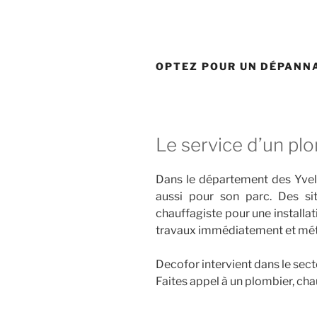
OPTEZ POUR UN DÉPANNA
Le service d’un plo
Dans le département des Yveli
aussi pour son parc. Des si
chauffagiste pour une installa
travaux immédiatement et mé
Decofor intervient dans le sec
Faites appel à un plombier, cha