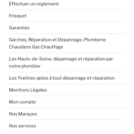
Effectuer un reglement
Frisquet
Garanties
Garches, Réparation et Dépannage, Plomberie
Chaudiere Gaz Chauffage
Les Hauts-de-Seine, dépannage et réparation par
notre plombier
Les Yvelines aptes à tout dépannage et réparation
Mentions Légales
Mon compte
Nos Marques
Nos services