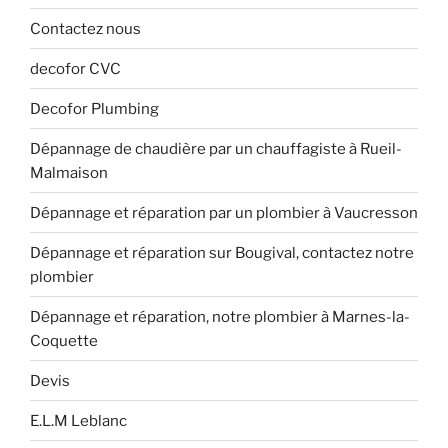
Contactez nous
decofor CVC
Decofor Plumbing
Dépannage de chaudière par un chauffagiste à Rueil-
Malmaison
Dépannage et réparation par un plombier à Vaucresson
Dépannage et réparation sur Bougival, contactez notre
plombier
Dépannage et réparation, notre plombier à Marnes-la-
Coquette
Devis
E.L.M Leblanc