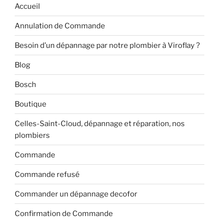
Accueil
Annulation de Commande
Besoin d’un dépannage par notre plombier à Viroflay ?
Blog
Bosch
Boutique
Celles-Saint-Cloud, dépannage et réparation, nos
plombiers
Commande
Commande refusé
Commander un dépannage decofor
Confirmation de Commande