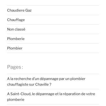
Chaudiere Gaz
Chauffage
Non classé
Plomberie
Plombier
Pages :
A la recherche d’un dépannage par un plombier
chauffagiste sur Chaville ?
A Saint-Cloud, le dépannage et la réparation de votre
plomberie