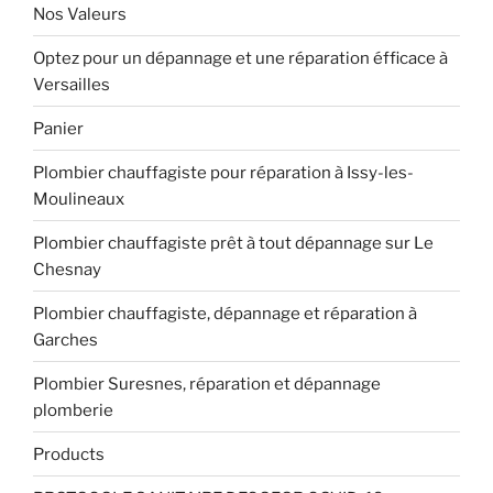
Nos Valeurs
Optez pour un dépannage et une réparation éfficace à
Versailles
Panier
Plombier chauffagiste pour réparation à Issy-les-
Moulineaux
Plombier chauffagiste prêt à tout dépannage sur Le
Chesnay
Plombier chauffagiste, dépannage et réparation à
Garches
Plombier Suresnes, réparation et dépannage
plomberie
Products