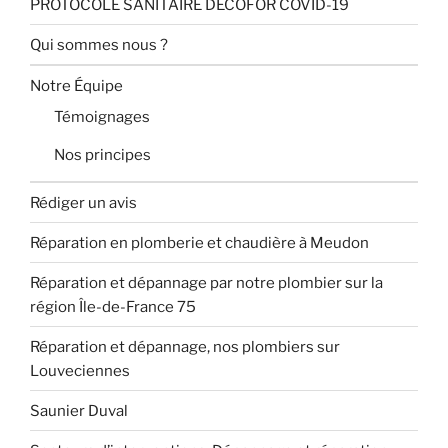
PROTOCOLE SANITAIRE DECOFOR COVID-19
Qui sommes nous ?
Notre Équipe
Témoignages
Nos principes
Rédiger un avis
Réparation en plomberie et chaudière à Meudon
Réparation et dépannage par notre plombier sur la
région Île-de-France 75
Réparation et dépannage, nos plombiers sur
Louveciennes
Saunier Duval